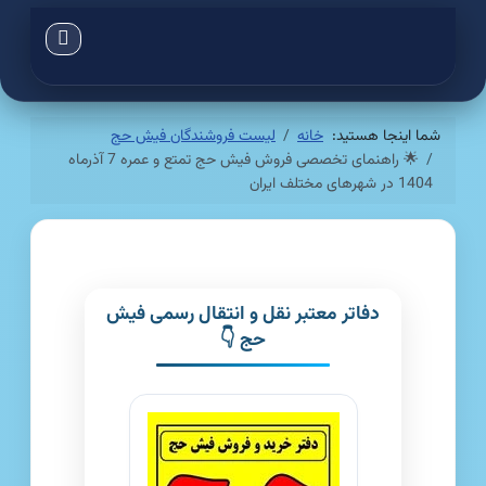
شما اینجا هستید:
خانه
لیست فروشندگان فیش حج
🌟 راهنمای تخصصی فروش فیش حج تمتع و عمره 7 آذرماه
1404 در شهرهای مختلف ایران
دفاتر معتبر نقل و انتقال رسمی فیش
حج 👇