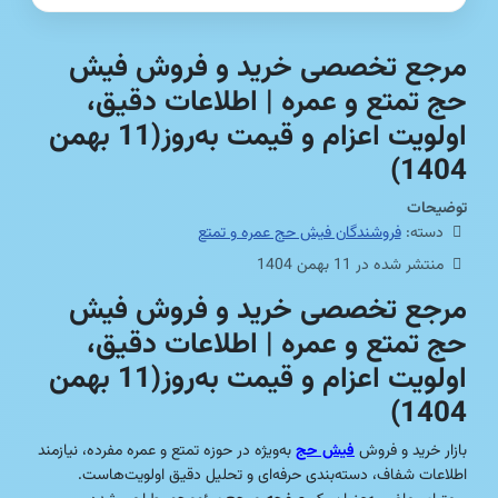
مرجع تخصصی خرید و فروش فیش
حج تمتع و عمره | اطلاعات دقیق،
اولویت اعزام و قیمت به‌روز(11 بهمن
1404)
توضیحات
دسته:
فروشندگان فیش حج عمره و تمتع
منتشر شده در 11 بهمن 1404
مرجع تخصصی خرید و فروش فیش
حج تمتع و عمره | اطلاعات دقیق،
اولویت اعزام و قیمت به‌روز(11 بهمن
1404)
بازار خرید و فروش
فیش حج
به‌ویژه در حوزه تمتع و عمره مفرده، نیازمند
اطلاعات شفاف، دسته‌بندی حرفه‌ای و تحلیل دقیق اولویت‌هاست.