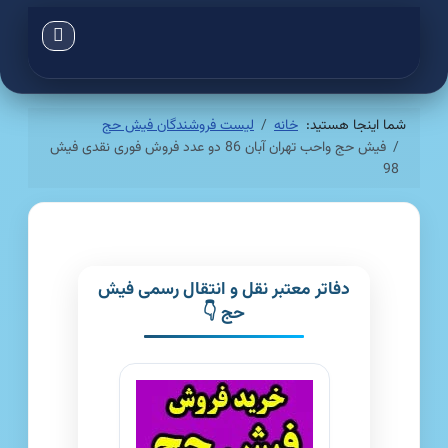
شما اینجا هستید:
خانه
لیست فروشندگان فیش حج
فیش حج واحب تهران آبان 86 دو عدد فروش فوری نقدی فیش
98
دفاتر معتبر نقل و انتقال رسمی فیش
حج 👇