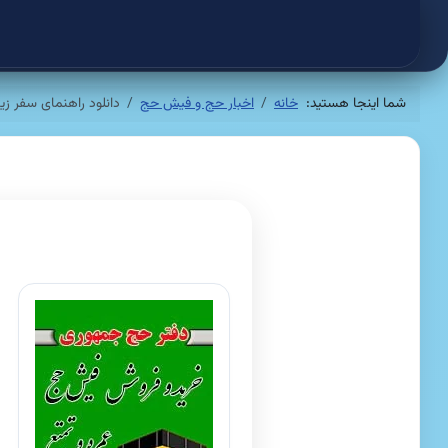
شما اینجا هستید:
خانه
اخبار حج و فیش حج
دانلود راهنمای سفر زیار