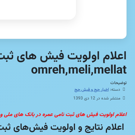
اعلام اولویت فیش های ثبت
omreh,meli,mellat
توضیحات
دسته:
اخبار حج و فیش حج
منتشر شده در 12 دی 1393
اعلام اولویت فیش های ثبت نامی عمره در بانک های ملی و ملت, eli,mellat
اعلام نتایج و اولویت فیش‌های ثبت