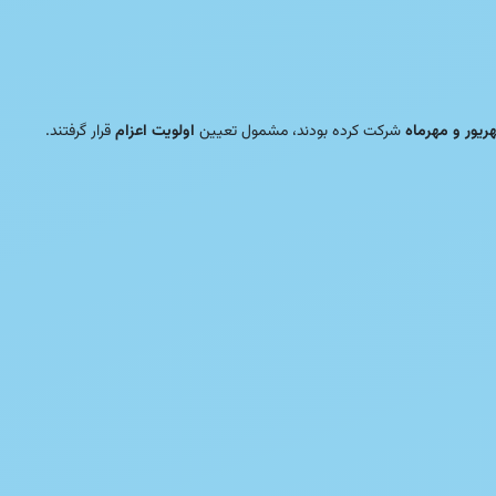
ریور و مهرماه
شرکت کرده بودند، مشمول تعیین
اولویت اعزام
قرار گرفتند.