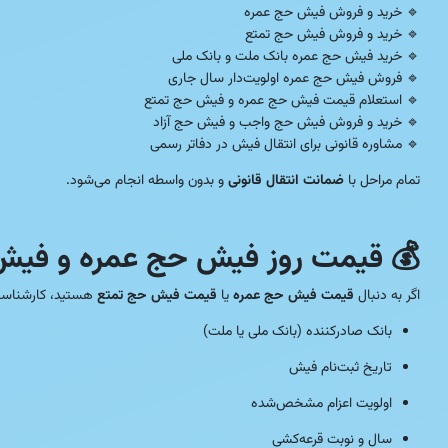
🔹 خرید و فروش فیش حج عمره
🔹 خرید و فروش فیش حج تمتع
🔹 خرید فیش حج عمره بانک ملت و بانک ملی
🔹 فروش فیش حج عمره اولویت‌دار سال جاری
🔹 استعلام قیمت فیش حج عمره و فیش حج تمتع
🔹 خرید و فروش فیش حج واجب و فیش حج آزاد
🔹 مشاوره قانونی برای انتقال فیش در دفاتر رسمی
تمام مراحل با
ضمانت انتقال قانونی
و بدون واسطه انجام می‌شود.
💰 قیمت روز فیش حج عمره و فیش
اگر به دنبال
قیمت فیش حج عمره
یا
قیمت فیش حج تمتع
هستید، کارشناسان 
بانک صادرکننده (بانک ملی یا ملت)
تاریخ ثبت‌نام فیش
اولویت اعزام مشخص‌شده
سال و نوبت قرعه‌کشی