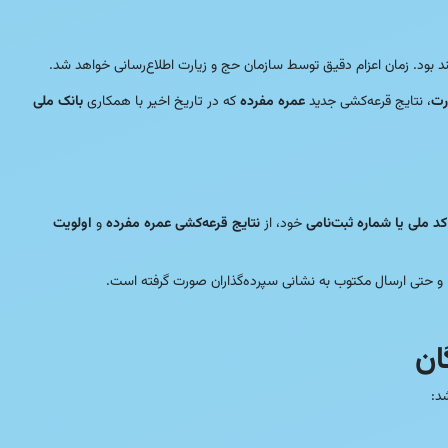
د بود. زمان اعزام دقیق توسط سازمان حج و زیارت اطلاع‌رسانی خواهد شد.
رت
، نتایج قرعه‌کشی جدید
عمره مفرده
که در تاریخ اخیر با همکاری
بانک ملی
کد ملی یا شماره ثبت‌نامی
خود، از
نتایج قرعه‌کشی عمره مفرده
و
اولویت
ا و حتی ارسال مکتوب به نشانی سپرده‌گذاران صورت گرفته است.
ان
د: