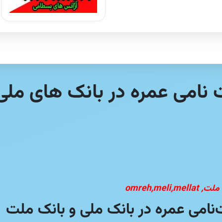
 نامی عمره در بانک های ملی
omreh,m
‌نامی عمره در بانک ملی و بانک ملت