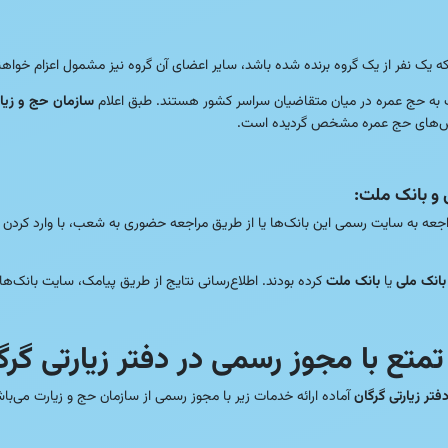
ه یک نفر از یک گروه برنده شده باشد، سایر اعضای آن گروه نیز مشمول اعزام خواهن
رف به حج عمره در میان متقاضیان سراسر کشور هستند. طبق اعلام
سازمان حج و زیا
 فیش‌های حج عمره مشخص گردیده است.
 و بانک ملت:
راجعه به سایت رسمی این بانک‌ها یا از طریق مراجعه حضوری به شعب، با وارد کردن
بانک ملی
یا
بانک ملت
کرده بودند. اطلاع‌رسانی نتایج از طریق پیامک، سایت بانک‌ه
ع با مجوز رسمی در دفتر زیارتی گرگ
فتر زیارتی گرگان
آماده ارائه خدمات زیر با مجوز رسمی از سازمان حج و زیارت می‌باش