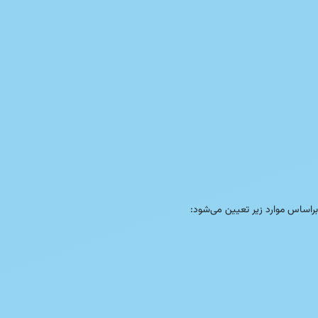
براساس موارد زیر تعیین می‌شود: