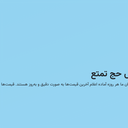
 حج تمتع
ما هر روزه آماده اعلام آخرین قیمت‌ها به صورت دقیق و به‌روز هستند. قیمت‌ها 