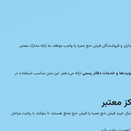
یداران و فروشندگان فیش حج عمره یا واجب موظف به ارائه مدارک معتبر
ویت‌ها و خدمات دفاتر رسمی
ارائه می‌دهم. این متن مناسب استفاده در
ز معتبر
بال خرید فیش حج عمره یا فیش حج تمتع هستند تا بتوانند با رعایت مراحل
اهمیت زیادی دارد.