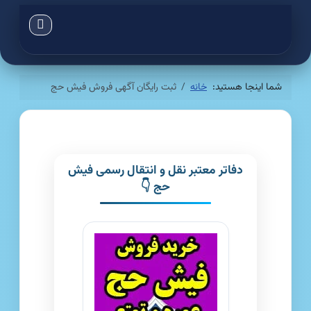
شما اینجا هستید:
خانه
ثبت رایگان آگهی فروش فیش حج
دفاتر معتبر نقل و انتقال رسمی فیش
حج 👇