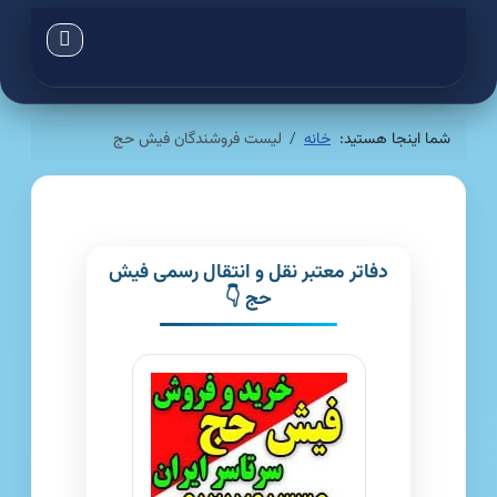
شما اینجا هستید:
خانه
لیست فروشندگان فیش حج
دفاتر معتبر نقل و انتقال رسمی فیش
حج 👇