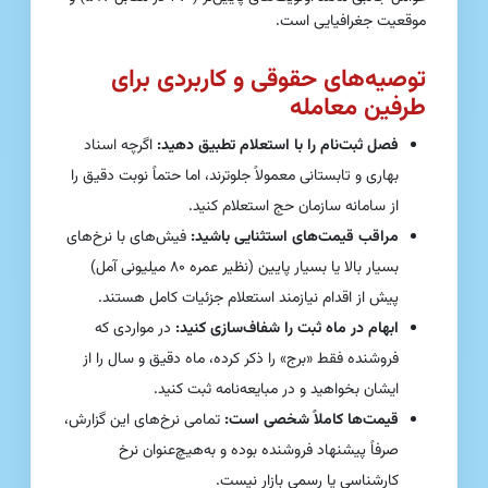
موقعیت جغرافیایی است.
توصیه‌های حقوقی و کاربردی برای
طرفین معامله
فصل ثبت‌نام را با استعلام تطبیق دهید:
اگرچه اسناد
بهاری و تابستانی معمولاً جلوترند، اما حتماً نوبت دقیق را
از سامانه سازمان حج استعلام کنید.
مراقب قیمت‌های استثنایی باشید:
فیش‌های با نرخ‌های
بسیار بالا یا بسیار پایین (نظیر عمره ۸۰ میلیونی آمل)
پیش از اقدام نیازمند استعلام جزئیات کامل هستند.
ابهام در ماه ثبت را شفاف‌سازی کنید:
در مواردی که
فروشنده فقط «برج» را ذکر کرده، ماه دقیق و سال را از
ایشان بخواهید و در مبایعه‌نامه ثبت کنید.
قیمت‌ها کاملاً شخصی است:
تمامی نرخ‌های این گزارش،
صرفاً پیشنهاد فروشنده بوده و به‌هیچ‌عنوان نرخ
کارشناسی یا رسمی بازار نیست.