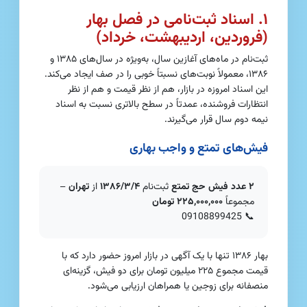
۱. اسناد ثبت‌نامی در فصل بهار
(فروردین، اردیبهشت، خرداد)
ثبت‌نام در ماه‌های آغازین سال، به‌ویژه در سال‌های ۱۳۸۵ و
۱۳۸۶، معمولاً نوبت‌های نسبتاً خوبی را در صف ایجاد می‌کند.
این اسناد امروزه در بازار، هم از نظر قیمت و هم از نظر
انتظارات فروشنده، عمدتاً در سطح بالاتری نسبت به اسناد
نیمه دوم سال قرار می‌گیرند.
فیش‌های تمتع و واجب بهاری
۲ عدد فیش حج تمتع
ثبت‌نام
۱۳۸۶/۳/۴
از
تهران
–
مجموعاً
۲۲۵,۰۰۰,۰۰۰ تومان
09108899425
📞
بهار ۱۳۸۶ تنها با یک آگهی در بازار امروز حضور دارد که با
قیمت مجموع ۲۲۵ میلیون تومان برای دو فیش، گزینه‌ای
منصفانه برای زوجین یا همراهان ارزیابی می‌شود.