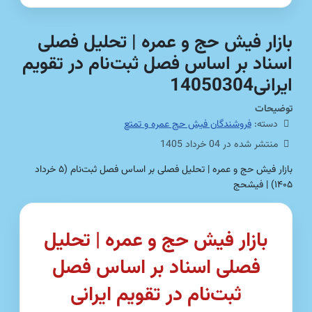
بازار فیش حج و عمره | تحلیل فصلی
اسناد بر اساس فصل ثبت‌نام در تقویم
ایرانی14050304
توضیحات
دسته:
فروشندگان فیش حج عمره و تمتع
منتشر شده در 04 خرداد 1405
بازار فیش حج و عمره | تحلیل فصلی بر اساس فصل ثبت‌نام (۵ خرداد
۱۴۰۵) | فیشحج
بازار فیش حج و عمره | تحلیل
فصلی اسناد بر اساس فصل
ثبت‌نام در تقویم ایرانی