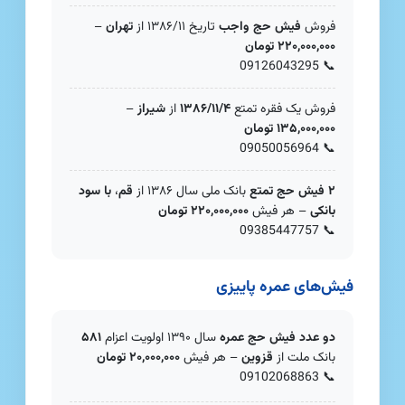
فروش
فیش حج واجب
تاریخ ۱۳۸۶/۱۱ از
تهران
–
۲۲۰,۰۰۰,۰۰۰ تومان
09126043295
📞
فروش یک فقره تمتع
۱۳۸۶/۱۱/۴
از
شیراز
–
۱۳۵,۰۰۰,۰۰۰ تومان
09050056964
📞
۲ فیش حج تمتع
بانک ملی سال ۱۳۸۶ از
قم
،
با سود
بانکی
– هر فیش
۲۲۰,۰۰۰,۰۰۰ تومان
09385447757
📞
فیش‌های عمره پاییزی
دو عدد فیش حج عمره
سال ۱۳۹۰ اولویت اعزام
۵۸۱
بانک ملت از
قزوین
– هر فیش
۲۰,۰۰۰,۰۰۰ تومان
09102068863
📞