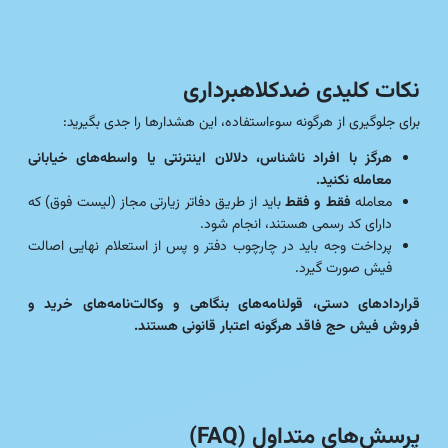
نکات کلیدی ضدکلاهبرداری
برای جلوگیری از هرگونه سوءاستفاده، این هشدارها را جدی بگیرید:
هرگز با افراد ناشناس، دلالان اینترنتی یا واسطه‌های خیابانی
معامله نکنید.
معامله
فقط و فقط
باید از طریق دفاتر زیارتی مجاز (لیست فوق) که
دارای کد رسمی هستند، انجام شود.
پرداخت وجه باید در چارچوب دفتر و پس از استعلام نهایی اصالت
فیش صورت گیرد.
قراردادهای دستی، قولنامه‌های بنگاهی و وکالت‌نامه‌های خرید و
فروش فیش حج فاقد هرگونه اعتبار قانونی هستند.
پرسش‌های متداول (FAQ)