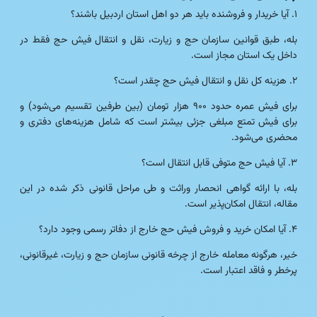
۱. آیا خریدار و فروشنده باید هر دو اهل استان اردبیل باشند؟
بله، طبق قوانین سازمان حج و زیارت، نقل و انتقال فیش حج فقط در
داخل یک استان مجاز است.
۲. هزینه کل نقل و انتقال فیش حج چقدر است؟
برای فیش عمره حدود ۹۰۰ هزار تومان (بین طرفین تقسیم می‌شود) و
برای فیش تمتع مبلغی جزئی بیشتر است که شامل هزینه‌های دفتری و
محضری می‌شود.
۳. آیا فیش حج متوفی قابل انتقال است؟
بله، با ارائه گواهی انحصار وراثت و طی مراحل قانونی ذکر شده در این
مقاله، انتقال امکان‌پذیر است.
۴. آیا امکان خرید و فروش فیش حج خارج از دفاتر رسمی وجود دارد؟
خیر، هرگونه معامله خارج از چرخه قانونی سازمان حج و زیارت، غیرقانونی،
پرخطر و فاقد اعتبار است.