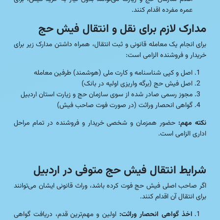
عمره مفرده اقدام کنند.
مدارک لازم برای نقل و انتقال فیش حج
برای انجام یک معامله قانونی و ثبت انتقال، همراه داشتن مدارک زیر برای
خریدار و فروشنده الزامی است:
اصل و کپی شناسنامه و کارت ملی (هوشمند) طرفین معامله
اصل فیش حج (برگه واریزی اولیه در بانک)
مجوز رسمی صادر شده از سوی سازمان حج و زیارت استان اردبیل
گواهی انحصار وراثت (در صورت فوت صاحب فیش)
نکته مهم:
حضور همزمان و شخصی خریدار و فروشنده در تمام مراحل
اداری الزامی است.
شرایط انتقال فیش حج متوفی در اردبیل
اگر صاحب اصلی فیش حج فوت کرده باشد، وراث قانونی ایشان می‌توانند
برای انتقال آن اقدام کنند.
اخذ گواهی انحصار وراثت:
اولین و مهم‌ترین قدم، دریافت گواهی