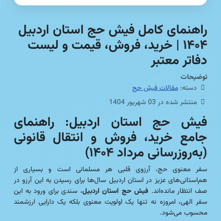
راهنمای کامل فیش حج استان اردبیل
۱۴۰۴ | خرید، فروش، قیمت و لیست
دفاتر معتبر
توضیحات
دسته:
مقالات فیش حج
منتشر شده در 03 شهریور 1404
فیش حج استان اردبیل: راهنمای
جامع خرید، فروش و انتقال قانونی
(به‌روزرسانی مرداد ۱۴۰۴)
سفر معنوی حج، آرزوی قلبی هر مسلمانی است و بسیاری از
هم‌استانی‌های عزیز در استان اردبیل سال‌ها برای رسیدن به این آرزو در
صف انتظار مانده‌اند.
فیش حج استان اردبیل
، سندی برای ورود به این
سفر الهی، امروزه نه تنها یک اولویت معنوی بلکه یک دارایی ارزشمند
محسوب می‌شود.