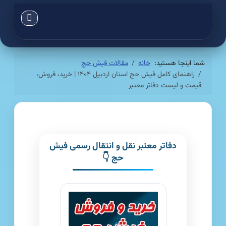
شما اینجا هستید:
خانه
مقالات فیش حج
راهنمای کامل فیش حج استان اردبیل ۱۴۰۴ | خرید، فروش،
قیمت و لیست دفاتر معتبر
دفاتر معتبر نقل و انتقال رسمی فیش
حج 👇