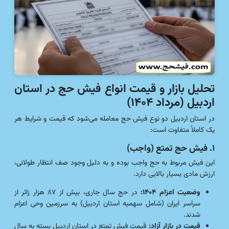
تحلیل بازار و قیمت انواع فیش حج در استان
اردبیل (مرداد ۱۴۰۴)
در استان اردبیل دو نوع فیش حج معامله می‌شود که قیمت و شرایط هر
یک کاملاً متفاوت است:
۱. فیش حج تمتع (واجب)
این فیش مربوط به حج واجب بوده و به دلیل وجود صف انتظار طولانی،
ارزش مادی بسیار بالایی دارد.
وضعیت اعزام ۱۴۰۴:
در حج سال جاری، بیش از ۸۷ هزار زائر از
سراسر ایران (شامل سهمیه استان اردبیل) به سرزمین وحی اعزام
شدند.
قیمت در بازار آزاد:
قیمت فیش تمتع در استان اردبیل بسته به سال