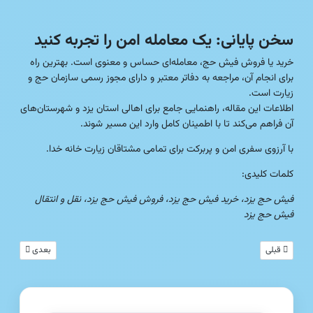
سخن پایانی: یک معامله امن را تجربه کنید
خرید یا فروش فیش حج، معامله‌ای حساس و معنوی است. بهترین راه
برای انجام آن، مراجعه به دفاتر معتبر و دارای مجوز رسمی سازمان حج و
زیارت است.
اطلاعات این مقاله، راهنمایی جامع برای اهالی استان یزد و شهرستان‌های
آن فراهم می‌کند تا با اطمینان کامل وارد این مسیر شوند.
با آرزوی سفری امن و پربرکت برای تمامی مشتاقان زیارت خانه خدا.
کلمات کلیدی:
فیش حج یزد، خرید فیش حج یزد، فروش فیش حج یزد، نقل و انتقال
فیش حج یزد
مطلب قبلی: فیش حج استان بوشهر؛ راهنمای جامع خرید، فروش و انتقال قانونی (آپدیت شهری
مطلب بعدی: همه 
قبلی
بعدی