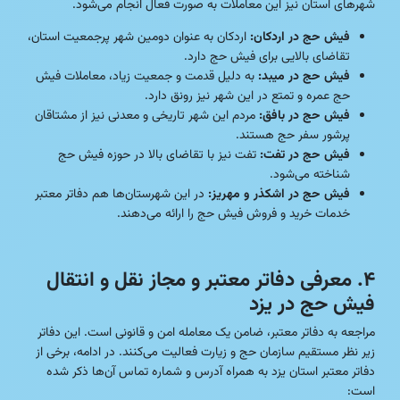
شهرهای استان نیز این معاملات به صورت فعال انجام می‌شود.
فیش حج در اردکان:
اردکان به عنوان دومین شهر پرجمعیت استان،
تقاضای بالایی برای فیش حج دارد.
فیش حج در میبد:
به دلیل قدمت و جمعیت زیاد، معاملات فیش
حج عمره و تمتع در این شهر نیز رونق دارد.
فیش حج در بافق:
مردم این شهر تاریخی و معدنی نیز از مشتاقان
پرشور سفر حج هستند.
فیش حج در تفت:
تفت نیز با تقاضای بالا در حوزه فیش حج
شناخته می‌شود.
فیش حج در اشکذر و مهریز:
در این شهرستان‌ها هم دفاتر معتبر
خدمات خرید و فروش فیش حج را ارائه می‌دهند.
۴. معرفی دفاتر معتبر و مجاز نقل و انتقال
فیش حج در یزد
مراجعه به دفاتر معتبر، ضامن یک معامله امن و قانونی است. این دفاتر
زیر نظر مستقیم سازمان حج و زیارت فعالیت می‌کنند. در ادامه، برخی از
دفاتر معتبر استان یزد به همراه آدرس و شماره تماس آن‌ها ذکر شده
است: