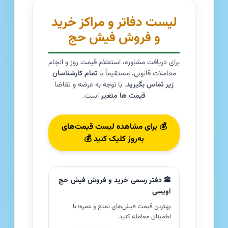
لیست دفاتر و مراکز خرید
و فروش فیش حج
برای دریافت مشاوره، استعلام قیمت روز و انجام
معاملات قانونی، مستقیماً با
تمام کارشناسان
زیر تماس بگیرید
. با توجه به عرضه و تقاضا
قیمت ها متغیر
است.
💰 برای مشاهده لیست قیمت‌های
به‌روز کلیک کنید 💰
🕋 دفتر رسمی خرید و فروش فیش حج
اویسی
بهترین قیمت فیش‌های تمتع و عمره؛ با
اطمینان معامله کنید.