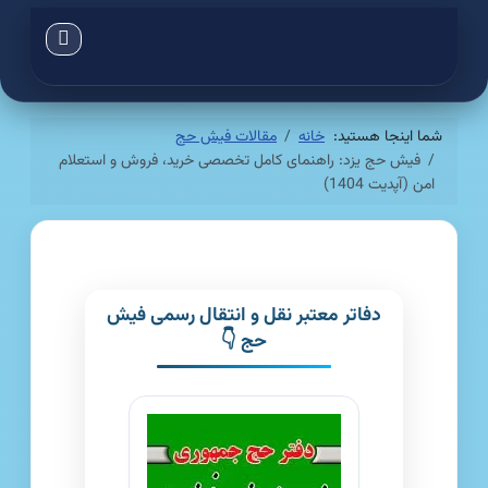
شما اینجا هستید:
خانه
مقالات فیش حج
فیش حج یزد: راهنمای کامل تخصصی خرید، فروش و استعلام
امن (آپدیت 1404)
دفاتر معتبر نقل و انتقال رسمی فیش
حج 👇