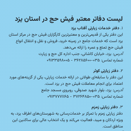
لیست دفاتر معتبر فیش حج در استان یزد
۱.
دفتر خدمات زیارتی آفتاب یزد
این دفتر یکی از قدیمی‌ترین و معتبرترین کارگزاران فیش حج در مرکز استان
یزد است که خدمات جامع در زمینه خرید، فروش و نقل و انتقال انواع
فیش حج تمتع و عمره را ارائه می‌دهد.
آدرس:
یزد، خیابان کاشانی، جنب اداره کل حج و زیارت
شماره تماس:
۰۳۵-۳۶۲۸۵۶۰۰ - ۰۹۱۳۳۵۹۸۰۰۵
۲.
دفتر زیارتی کوثر
این دفتر با سابقه‌ای طولانی در ارائه خدمات زیارتی، یکی از گزینه‌های مورد
اعتماد برای انجام معاملات فیش حج در یزد است.
آدرس:
یزد، بلوار شهید صدوقی، روبروی مسجد جامع
شماره تماس:
۰۳۵-۳۷۲۶۴۸۵۰ - ۰۹۱۳۷۷۷۱۱۶۵
۳.
دفتر زیارتی زمزم
دفتر زیارتی زمزم با تمرکز بر خدمات‌رسانی به شهرستان‌های اطراف یزد، به
ویژه اردکان و میبد، فعالیت می‌کند و یک انتخاب عالی برای ساکنین این
مناطق است.