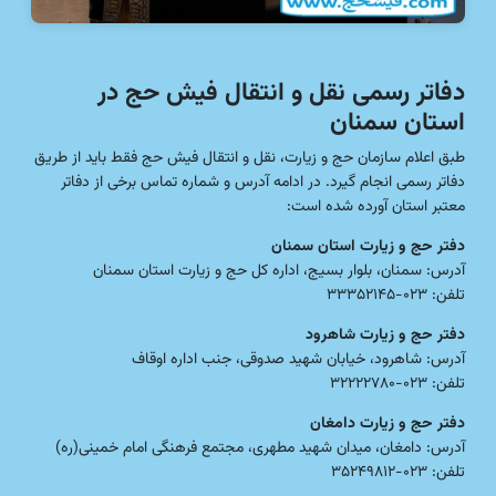
دفاتر رسمی نقل و انتقال فیش حج در
استان سمنان
طبق اعلام سازمان حج و زیارت، نقل و انتقال فیش حج فقط باید از طریق
دفاتر رسمی انجام گیرد. در ادامه آدرس و شماره تماس برخی از دفاتر
معتبر استان آورده شده است:
دفتر حج و زیارت استان سمنان
آدرس: سمنان، بلوار بسیج، اداره کل حج و زیارت استان سمنان
تلفن: ۰۲۳-۳۳۳۵۲۱۴۵
دفتر حج و زیارت شاهرود
آدرس: شاهرود، خیابان شهید صدوقی، جنب اداره اوقاف
تلفن: ۰۲۳-۳۲۲۲۲۷۸۰
دفتر حج و زیارت دامغان
آدرس: دامغان، میدان شهید مطهری، مجتمع فرهنگی امام خمینی(ره)
تلفن: ۰۲۳-۳۵۲۴۹۸۱۲