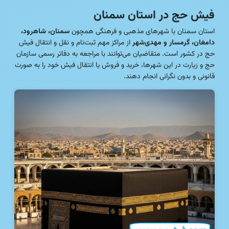
فیش حج در استان سمنان
استان سمنان با شهرهای مذهبی و فرهنگی همچون
سمنان، شاهرود،
دامغان، گرمسار و مهدی‌شهر
از مراکز مهم ثبت‌نام و نقل و انتقال فیش
حج در کشور است. متقاضیان می‌توانند با مراجعه به دفاتر رسمی سازمان
حج و زیارت در این شهرها، خرید و فروش یا انتقال فیش خود را به صورت
قانونی و بدون نگرانی انجام دهند.