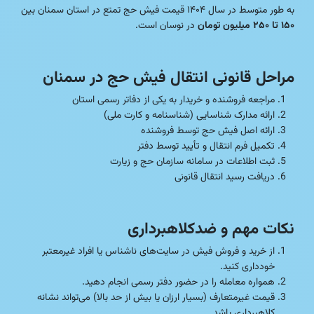
به طور متوسط در سال ۱۴۰۴ قیمت فیش حج تمتع در استان سمنان بین
۱۵۰ تا ۲۵۰ میلیون تومان
در نوسان است.
مراحل قانونی انتقال فیش حج در سمنان
مراجعه فروشنده و خریدار به یکی از دفاتر رسمی استان
ارائه مدارک شناسایی (شناسنامه و کارت ملی)
ارائه اصل فیش حج توسط فروشنده
تکمیل فرم انتقال و تأیید توسط دفتر
ثبت اطلاعات در سامانه سازمان حج و زیارت
دریافت رسید انتقال قانونی
نکات مهم و ضدکلاهبرداری
از خرید و فروش فیش در سایت‌های ناشناس یا افراد غیرمعتبر
خودداری کنید.
همواره معامله را در حضور دفتر رسمی انجام دهید.
قیمت غیرمتعارف (بسیار ارزان یا بیش از حد بالا) می‌تواند نشانه
کلاهبرداری باشد.