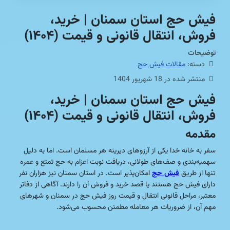
فیش حج استان سمنان | خرید،
فروش، انتقال قانونی و قیمت (۱۴۰۴)
توضیحات
دسته:
مقالات فیش حج
منتشر شده در 18 شهریور 1404
فیش حج استان سمنان | خرید،
فروش، انتقال قانونی و قیمت (۱۴۰۴)
مقدمه
سفر به خانه خدا یکی از آرزوهای دیرینه هر مسلمان است. اما به دلیل
سهمیه‌بندی و صف‌های طولانی، دریافت نوبت اعزام به حج تمتع و عمره
تنها از طریق
فیش حج
امکان‌پذیر است. در استان سمنان نیز هزاران نفر
دارای فیش حج هستند یا قصد خرید و فروش آن را دارند. آگاهی از دفاتر
معتبر، مراحل قانونی انتقال و قیمت روز فیش حج در سمنان و شهرهای
مهم آن، از ضروریات هر معامله مطمئن محسوب می‌شود.