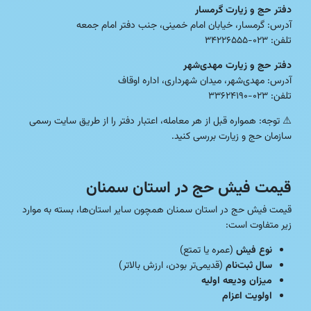
دفتر حج و زیارت گرمسار
آدرس: گرمسار، خیابان امام خمینی، جنب دفتر امام جمعه
تلفن: ۰۲۳-۳۴۲۲۶۵۵۵
دفتر حج و زیارت مهدی‌شهر
آدرس: مهدی‌شهر، میدان شهرداری، اداره اوقاف
تلفن: ۰۲۳-۳۳۶۲۴۱۹۰
⚠️ توجه: همواره قبل از هر معامله، اعتبار دفتر را از طریق سایت رسمی
سازمان حج و زیارت بررسی کنید.
قیمت فیش حج در استان سمنان
قیمت فیش حج در استان سمنان همچون سایر استان‌ها، بسته به موارد
زیر متفاوت است:
نوع فیش
(عمره یا تمتع)
سال ثبت‌نام
(قدیمی‌تر بودن، ارزش بالاتر)
میزان ودیعه اولیه
اولویت اعزام