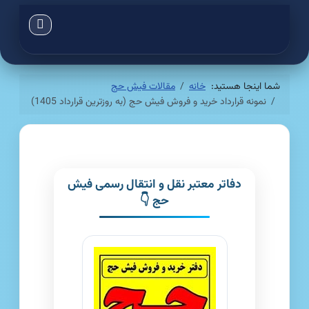
شما اینجا هستید:
خانه
مقالات فیش حج
نمونه قرارداد خرید و فروش فیش حج (به روزترین قرارداد 1405)
دفاتر معتبر نقل و انتقال رسمی فیش
حج 👇