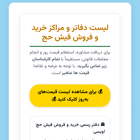
لیست دفاتر و مراکز خرید
و فروش فیش حج
برای دریافت مشاوره، استعلام قیمت روز و انجام
معاملات قانونی، مستقیماً با
تمام کارشناسان
زیر تماس بگیرید
. با توجه به عرضه و تقاضا
قیمت ها متغیر
است.
💰 برای مشاهده لیست قیمت‌های
به‌روز کلیک کنید 💰
🕋 دفتر رسمی خرید و فروش فیش حج
اویسی