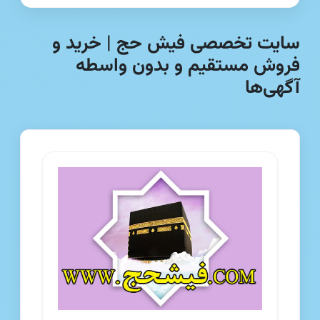
سایت تخصصی فیش حج | خرید و
فروش مستقیم و بدون واسطه
آگهی‌ها