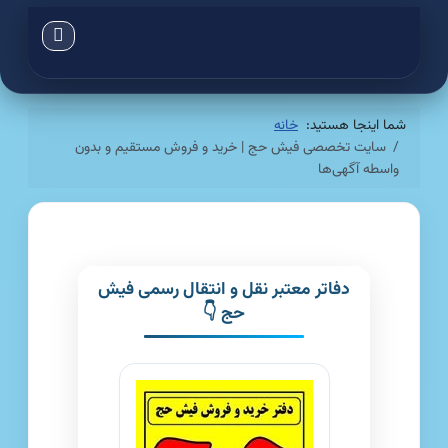
شما اینجا هستید:
خانه
سایت تخصصی فیش حج | خرید و فروش مستقیم و بدون
واسطه آگهی‌ها
دفاتر معتبر نقل و انتقال رسمی فیش
حج 👇