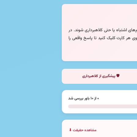
های اشتباه یا حتی کلاهبرداری شوند. در
. روی هر کارت کلیک کنید تا پاسخ واقعی را
🛡️ پیشگیری از کلاهبرداری
۰ از ۱۰ باور بررسی شد
مشاهده حقیقت ⬇