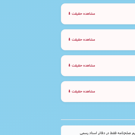
مشاهده حقیقت ⬇
مشاهده حقیقت ⬇
مشاهده حقیقت ⬇
مشاهده حقیقت ⬇
 صلح‌نامه فقط در دفاتر اسناد رسمی