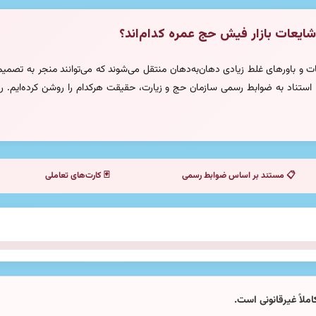
شایعات بازار فیش حج عمره کدام‌اند؟
ت و باورهای غلط زیادی دهان‌به‌دهان منتقل می‌شوند که می‌توانند منجر به تصمیم‌
بررسی و با استناد به ضوابط رسمی سازمان حج و زیارت، حقیقت هرکدام را روشن کرده‌ایم
📋 مستند بر اساس ضوابط رسمی
🃏 کارت‌های تعاملی
اً غیرقانونی است.