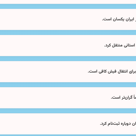
ایران یکسان است.
استانی منتقل کرد.
رای انتقال فیش کافی است.
 گران‌تر است.
دوباره ثبت‌نام کرد.