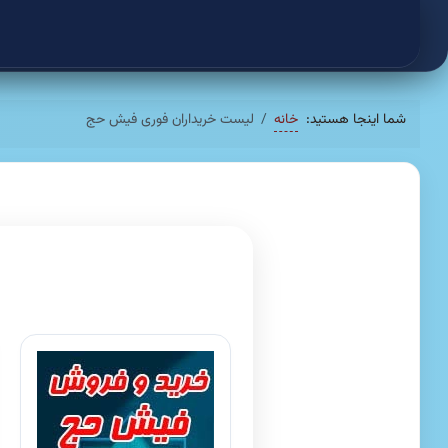
شما اینجا هستید:
خانه
لیست خریداران فوری فیش حج