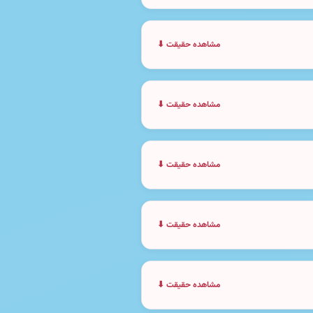
مشاهده حقیقت ⬇
مشاهده حقیقت ⬇
مشاهده حقیقت ⬇
مشاهده حقیقت ⬇
مشاهده حقیقت ⬇