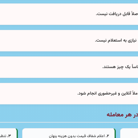
لاً قابل دریافت نیست.
 نیازی به استعلام نیست.
ساً یک چیز هستند.
اً آنلاین و غیرحضوری انجام شود.
ر هر معامله
۲.
اعلام شفاف قیمت بدون هزینه پنهان
۳.
تنظیم