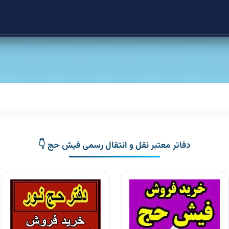
دفاتر معتبر نقل و انتقال رسمی فیش حج 👇